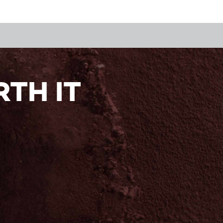
TH IT