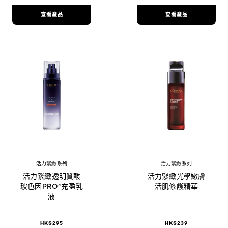
查看產品
查看產品
活力緊緻系列
活力緊緻系列
活力緊緻透明質酸
活力緊緻光學嫩膚
玻色因PRO^充盈乳
活肌修護精華
液
HK$295
HK$239