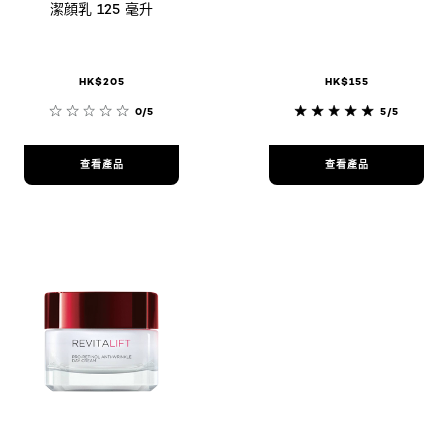
潔顔乳 125 毫升
HK$205
HK$155
0/5
5/5
查看產品
查看產品