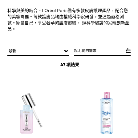
科學與美的結合。L'Oréal Paris備有多款皮膚護理產品，配合您
的美容需要。每款護膚品均由權威科學家研發，並通過嚴格測
試。寵愛自己，享受奢華的護膚體驗。 經科學驗證的尖端創新產
品。
說明我的需求
47 項結果