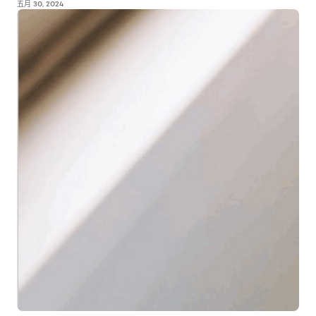
五月 30, 2024