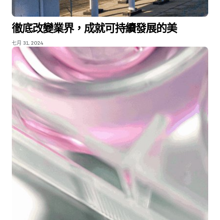
徹底改變業界，成就可持續發展的美
七月 31, 2024