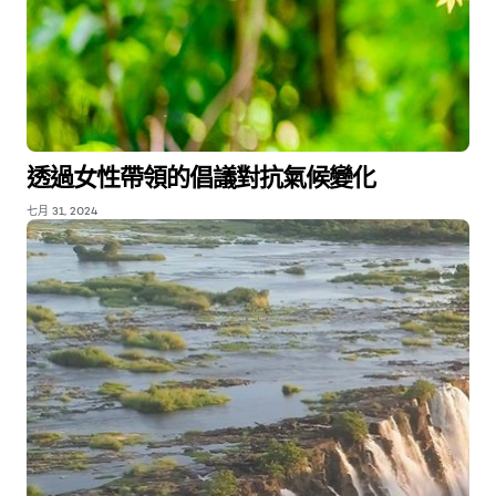
透過女性帶領的倡議對抗氣候變化
七月 31, 2024