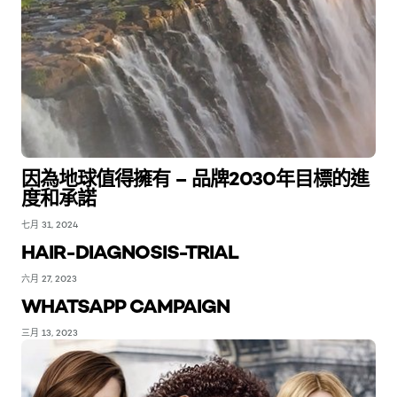
因為地球值得擁有 – 品牌2030年目標的進
度和承諾
七月 31, 2024
HAIR-DIAGNOSIS-TRIAL
六月 27, 2023
WHATSAPP CAMPAIGN
三月 13, 2023