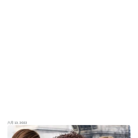
六月 13, 2022