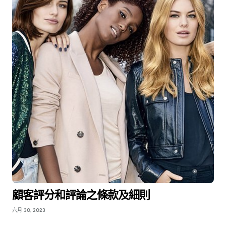
顧客評分和評論之條款及細則
六月 30, 2023