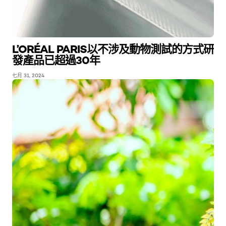
L’ORÉAL PARIS以不涉及動物測試的方式研
發產品已超過30年
七月 31, 2024