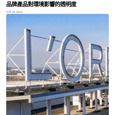
品牌產品對環境影響的透明度
七月 31, 2024