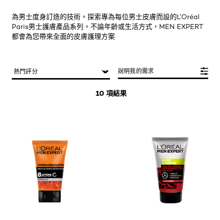
為男士度身訂造的技術。探索專為每位男士皮膚而設的L’Oréal
Paris男士護膚產品系列。不論年齡或生活方式，MEN EXPERT
都會為您帶來全面的皮膚護理方案
說明我的需求
10 項結果