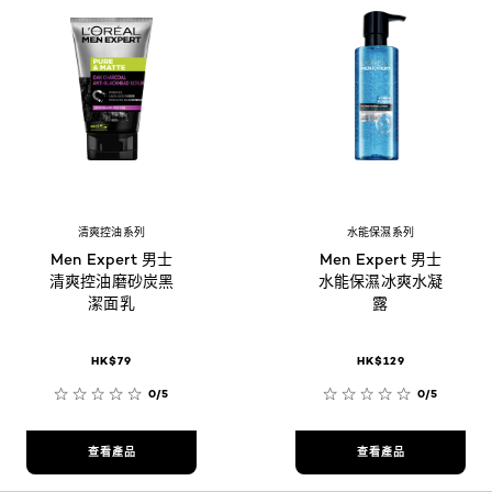
清爽控油系列
水能保濕系列
Men Expert 男士
Men Expert 男士
清爽控油磨砂炭黑
水能保濕冰爽水凝
潔面乳
露
HK$79
HK$129
0/5
0/5
查看產品
查看產品