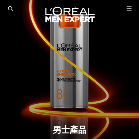
SEARCH THIS SITE
男士產品