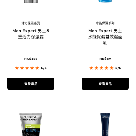
活力保濕系列
水能保濕系列
Men Expert 男士8
Men Expert 男士
重活力保濕霜
水能保濕雙效潔面
乳
HK$155
HK$89
5/5
5/5
查看產品
查看產品