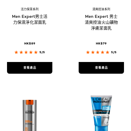
活力保濕系列
清爽控油系列
Men Expert男士活
Men Expert 男士
力保濕淨化潔面乳
清爽控油火山礦物
淨膚潔面乳
HK$89
HK$79
5/5
5/5
查看產品
查看產品