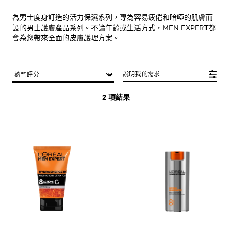
為男士度身訂造的活力保濕系列，專為容易疲倦和暗啞的肌膚而
設的男士護膚產品系列。不論年齡或生活方式，MEN EXPERT都
會為您帶來全面的皮膚護理方案。
說明我的需求
2 項結果