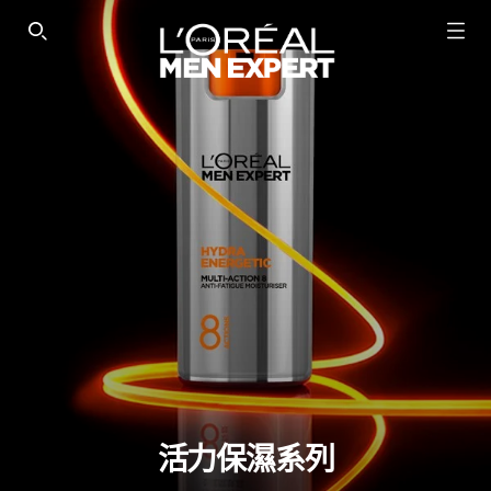
SEARCH THIS SITE
活力保濕系列