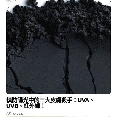
慎防陽光中的三大皮膚殺手：UVA、
UVB、紅外線！
六月 30, 2023