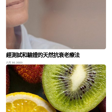
經測試和驗證的天然抗衰老療法
六月 30, 2023