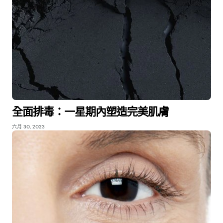
全面排毒：一星期內塑造完美肌膚
六月 30, 2023