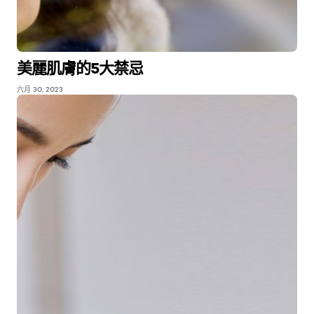
美麗肌膚的5大禁忌
六月 30, 2023