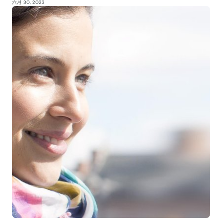
六月 30, 2023