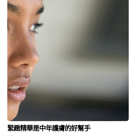
緊緻精華是中年護膚的好幫手