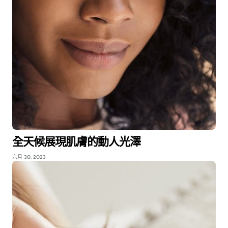
全天候展現肌膚的動人光澤
六月 30, 2023