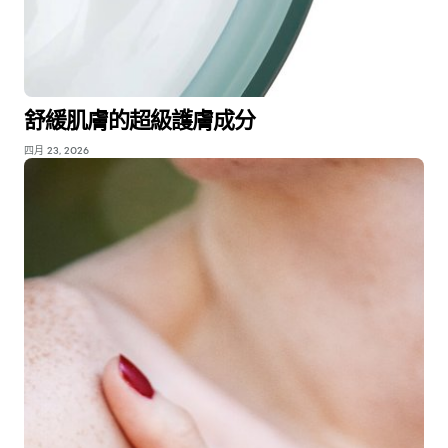
舒緩肌膚的超級護膚成分
四月 23, 2026