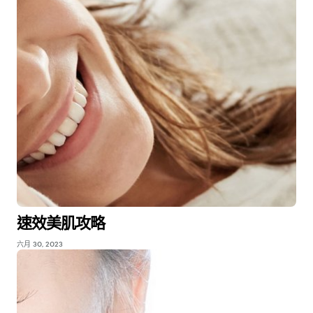
速效美肌攻略
六月 30, 2023