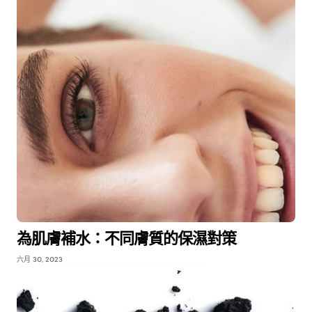
為肌膚補水：不同膚質的保濕對策
六月 30, 2023