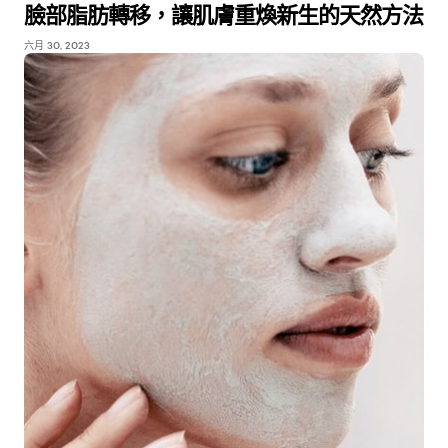
臉部脂肪轉移，讓肌膚重煥新生的天然方法
六月 30, 2023