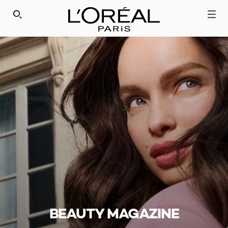
SEARCH THIS SITE
BEAUTY MAGAZINE