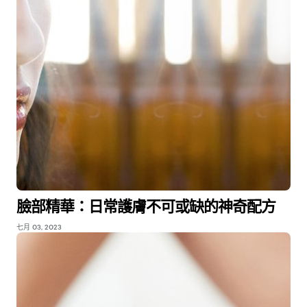
臉部精華：日常護膚不可或缺的神奇配方
七月 03, 2023