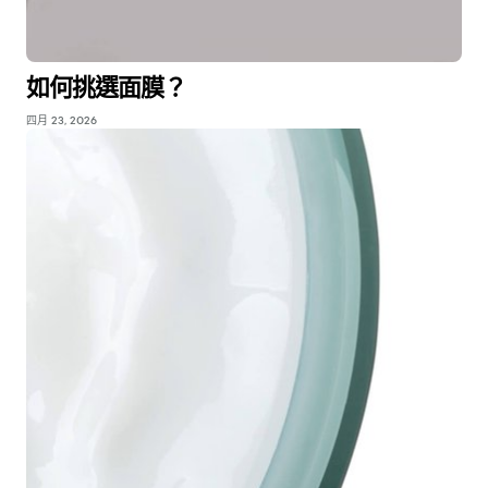
如何挑選面膜？
四月 23, 2026