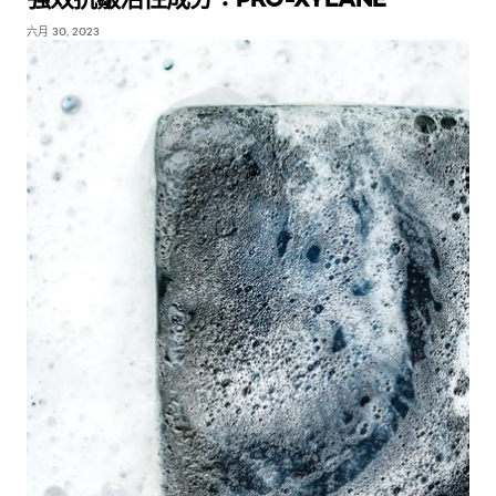
六月 30, 2023