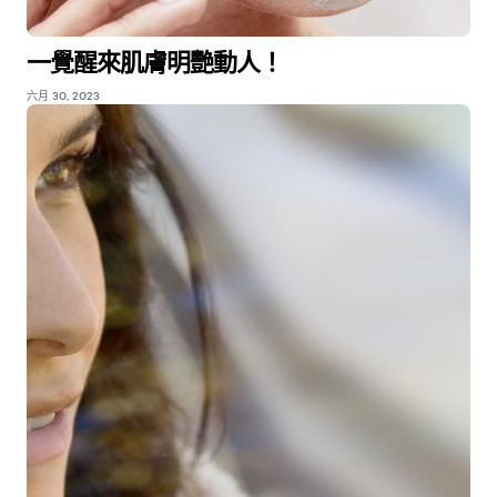
一覺醒來肌膚明艷動人！
六月 30, 2023