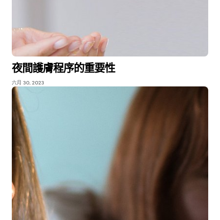
夜間護膚程序的重要性
六月 30, 2023