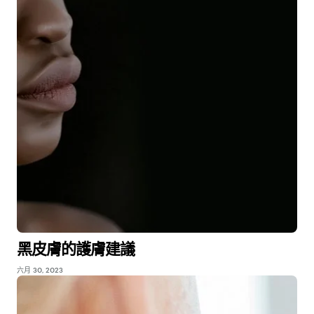
黑皮膚的護膚建議
六月 30, 2023