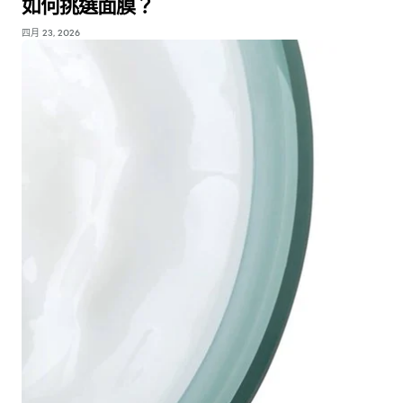
如何挑選面膜？
四月 23, 2026