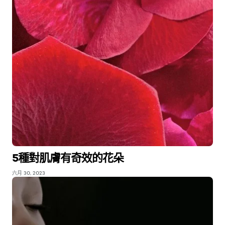
5種對肌膚有奇效的花朵
六月 30, 2023