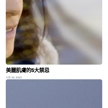
美麗肌膚的5大禁忌
六月 30, 2023