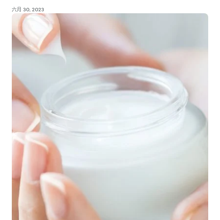
六月 30, 2023