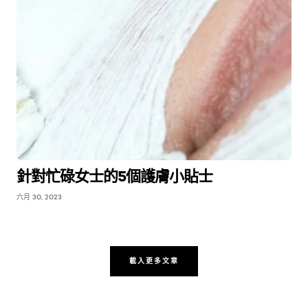
針對忙碌女士的5個護膚小貼士
六月 30, 2023
載入更多文章