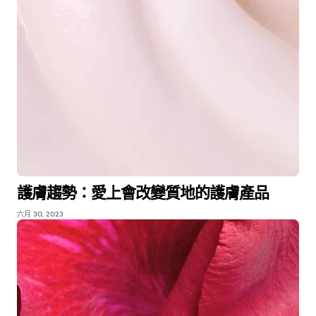
護膚趨勢：愛上會改變質地的護膚產品
六月 30, 2023