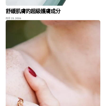
舒緩肌膚的超級護膚成分
四月 23, 2026