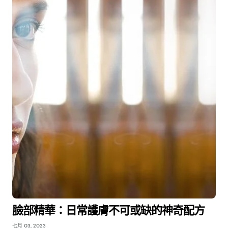
臉部精華：日常護膚不可或缺的神奇配方
七月 03, 2023