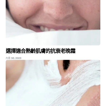
選擇適合熟齡肌膚的抗衰老晚霜
六月 30, 2023