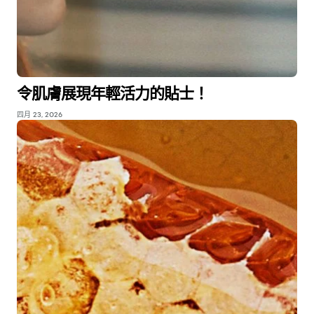
令肌膚展現年輕活力的貼士！
四月 23, 2026