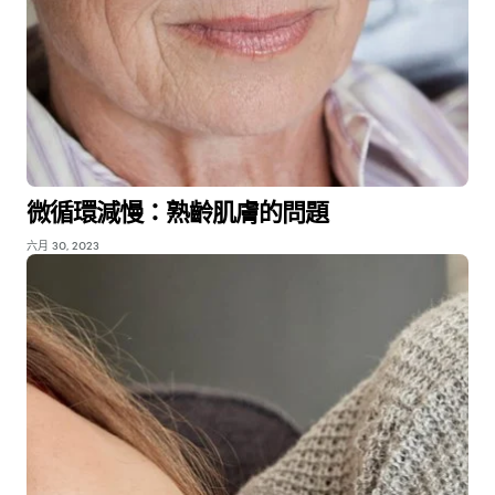
微循環減慢：熟齡肌膚的問題
六月 30, 2023