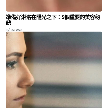
準備好淋浴在陽光之下：5個重要的美容秘
訣
六月 30, 2023