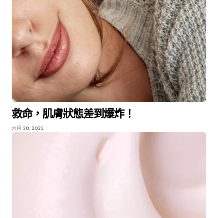
救命，肌膚狀態差到爆炸！
六月 30, 2023