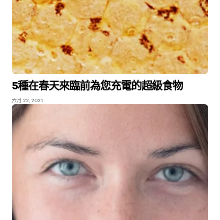
5種在春天來臨前為您充電的超級食物
六月 22, 2021