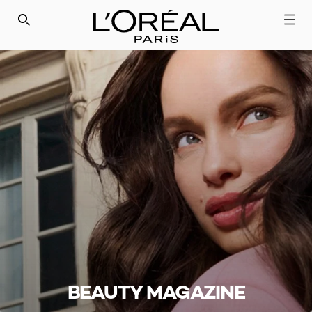
SEARCH THIS SITE
BEAUTY MAGAZINE