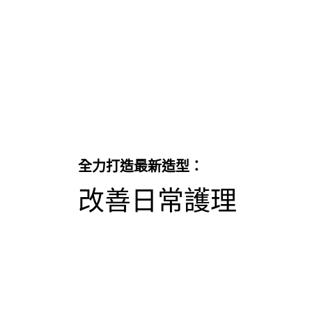
全力打造最新造型：
改善日常護理