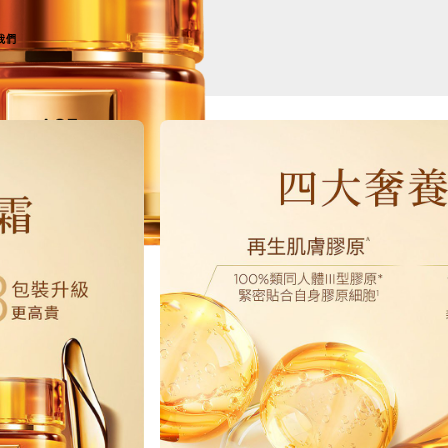
我們
NEXT CARD